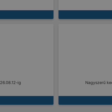
26.08.12-ig
Nagyszerű ke