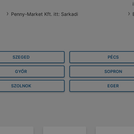
Penny-Market Kft. itt: Sarkadi
SZEGED
PÉCS
GYŐR
SOPRON
SZOLNOK
EGER