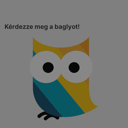
Kérdezze meg a baglyot!