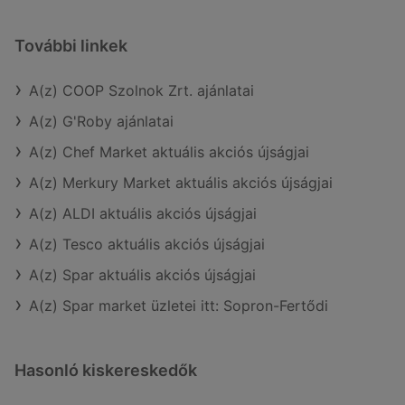
További linkek
A(z) COOP Szolnok Zrt. ajánlatai
A(z) G'Roby ajánlatai
A(z) Chef Market aktuális akciós újságjai
A(z) Merkury Market aktuális akciós újságjai
A(z) ALDI aktuális akciós újságjai
A(z) Tesco aktuális akciós újságjai
A(z) Spar aktuális akciós újságjai
A(z) Spar market üzletei itt: Sopron-Fertődi
Hasonló kiskereskedők