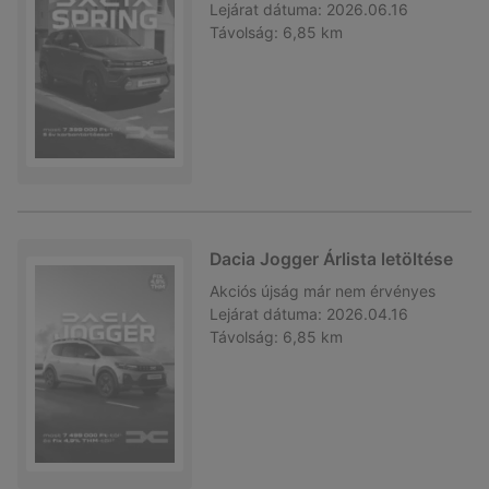
Lejárat dátuma:
2026.06.16
Távolság:
6,85 km
Dacia Jogger Árlista letöltése
Akciós újság
már nem érvényes
Lejárat dátuma:
2026.04.16
Távolság:
6,85 km