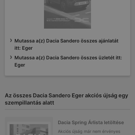
Mutassa a(z) Dacia Sandero összes ajánlatát
itt: Eger
Mutassa a(z) Dacia Sandero összes üzletét itt:
Eger
Az összes Dacia Sandero Eger akciós újság egy
szempillantás alatt
Dacia Spring Árlista letöltése
Akciós újság
már nem érvényes