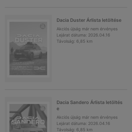
Dacia Duster Árlista letöltése
Akciós újság
már nem érvényes
Lejárat dátuma:
2026.04.16
Távolság:
6,85 km
Dacia Sandero Árlista letöltés
e
Akciós újság
már nem érvényes
Lejárat dátuma:
2026.04.16
Távolság:
6,85 km