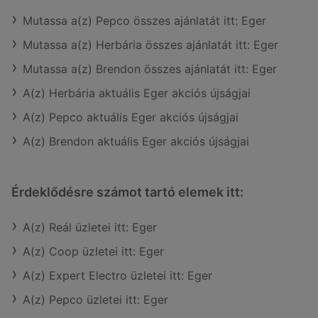
Mutassa a(z) Pepco összes ajánlatát itt: Eger
Mutassa a(z) Herbária összes ajánlatát itt: Eger
Mutassa a(z) Brendon összes ajánlatát itt: Eger
A(z) Herbária aktuális Eger akciós újságjai
A(z) Pepco aktuális Eger akciós újságjai
A(z) Brendon aktuális Eger akciós újságjai
Érdeklődésre számot tartó elemek itt:
A(z) Reál üzletei itt: Eger
A(z) Coop üzletei itt: Eger
A(z) Expert Electro üzletei itt: Eger
A(z) Pepco üzletei itt: Eger