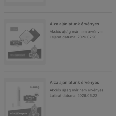
Alza ajánlatunk érvényes
Akciós újság
már nem érvényes
Lejárat dátuma:
2026.07.20
Alza ajánlatunk érvényes
Akciós újság
már nem érvényes
Lejárat dátuma:
2026.06.22