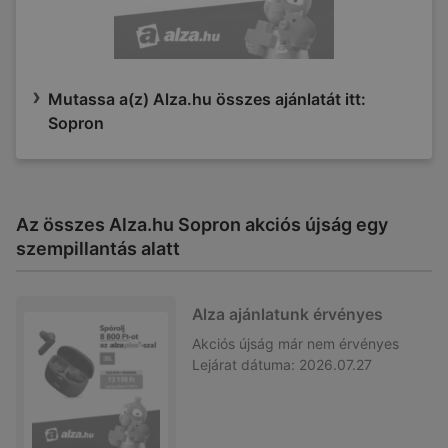
Mutassa a(z) Alza.hu összes ajánlatát itt:
Sopron
Az összes Alza.hu Sopron akciós újság egy
szempillantás alatt
Alza ajánlatunk érvényes
Akciós újság
már nem érvényes
Lejárat dátuma:
2026.07.27