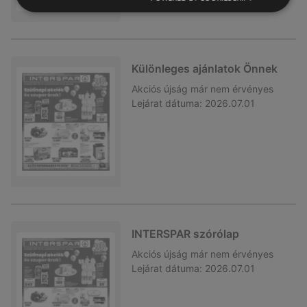
Különleges ajánlatok Önnek
Akciós újság
már nem érvényes
Lejárat dátuma:
2026.07.01
INTERSPAR szórólap
Akciós újság
már nem érvényes
Lejárat dátuma:
2026.07.01