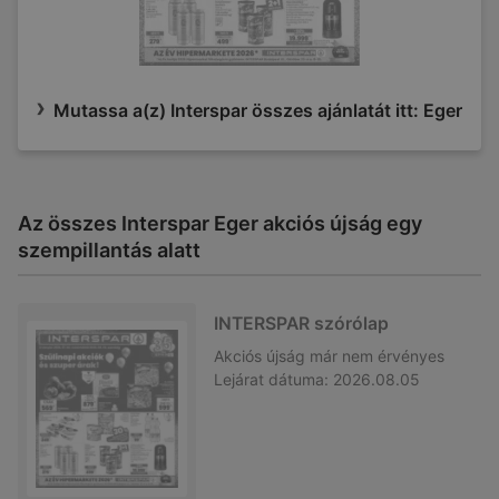
Mutassa a(z) Interspar összes ajánlatát itt: Eger
Az összes Interspar Eger akciós újság egy
szempillantás alatt
INTERSPAR szórólap
Akciós újság
már nem érvényes
Lejárat dátuma:
2026.08.05