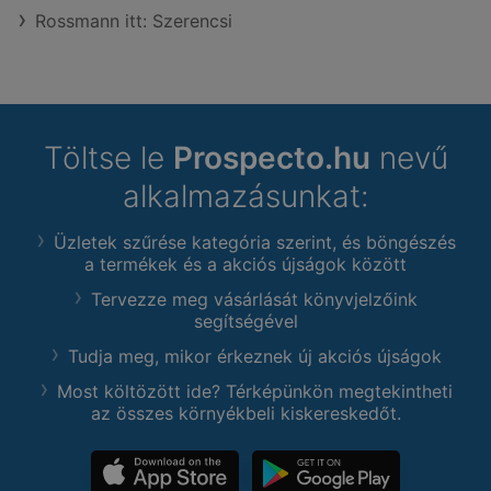
Rossmann itt: Szerencsi
Töltse le
Prospecto.hu
nevű
alkalmazásunkat:
Üzletek szűrése kategória szerint, és böngészés
a termékek és a akciós újságok között
Tervezze meg vásárlását könyvjelzőink
segítségével
Tudja meg, mikor érkeznek új akciós újságok
Most költözött ide? Térképünkön megtekintheti
az összes környékbeli kiskereskedőt.