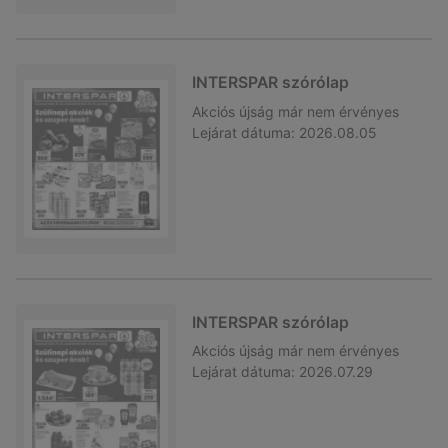
INTERSPAR szórólap
Akciós újság
már nem érvényes
Lejárat dátuma:
2026.08.05
INTERSPAR szórólap
Akciós újság
már nem érvényes
Lejárat dátuma:
2026.07.29