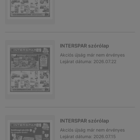
INTERSPAR szórólap
Akciós újság
már nem érvényes
Lejárat dátuma:
2026.07.22
INTERSPAR szórólap
Akciós újság
már nem érvényes
Lejárat dátuma:
2026.07.15