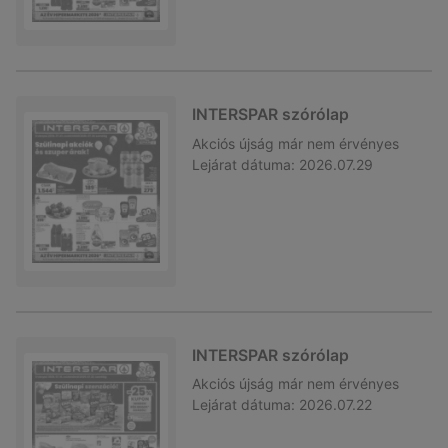
INTERSPAR szórólap
Akciós újság
már nem érvényes
Lejárat dátuma:
2026.07.29
INTERSPAR szórólap
Akciós újság
már nem érvényes
Lejárat dátuma:
2026.07.22