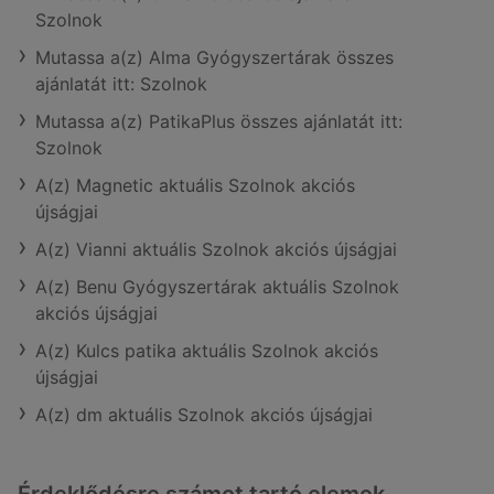
Szolnok
Mutassa a(z) Alma Gyógyszertárak összes
ajánlatát itt: Szolnok
Mutassa a(z) PatikaPlus összes ajánlatát itt:
Szolnok
A(z) Magnetic aktuális Szolnok akciós
újságjai
A(z) Vianni aktuális Szolnok akciós újságjai
A(z) Benu Gyógyszertárak aktuális Szolnok
akciós újságjai
A(z) Kulcs patika aktuális Szolnok akciós
újságjai
A(z) dm aktuális Szolnok akciós újságjai