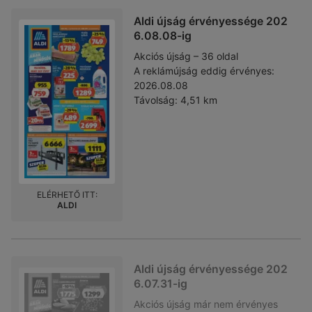
Aldi újság érvényessége 202
6.08.08-ig
Akciós újság – 36 oldal
A reklámújság eddig érvényes:
2026.08.08
Távolság:
4,51 km
ELÉRHETŐ ITT:
ALDI
Aldi újság érvényessége 202
6.07.31-ig
Akciós újság
már nem érvényes