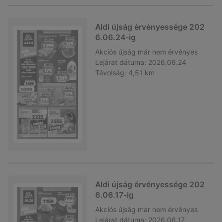
Aldi újság érvényessége 202
6.06.24-ig
Akciós újság
már nem érvényes
Lejárat dátuma:
2026.06.24
Távolság:
4,51 km
Aldi újság érvényessége 202
6.06.17-ig
Akciós újság
már nem érvényes
Lejárat dátuma:
2026.06.17