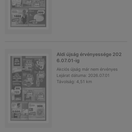
Aldi újság érvényessége 202
6.07.01-ig
Akciós újság
már nem érvényes
Lejárat dátuma:
2026.07.01
Távolság:
4,51 km