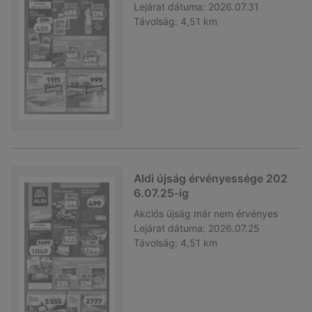
Lejárat dátuma:
2026.07.31
Távolság:
4,51 km
Aldi újság érvényessége 202
6.07.25-ig
Akciós újság
már nem érvényes
Lejárat dátuma:
2026.07.25
Távolság:
4,51 km