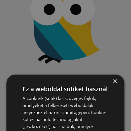
×
Ez a weboldal sütiket használ
A cookie-k (sütik) kis szöveges fájlok,
amelyeket a felkeresett weboldalak
helyeznek el az ön számítógépén. Cookie-
kat és hasonló technológiákat
(„eszközöket”) használunk, amelyek