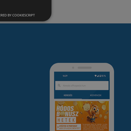
RED BY COOKIESCRIPT