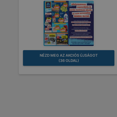
NÉZD MEG AZ AKCIÓS ÚJSÁGOT
(36 OLDAL)