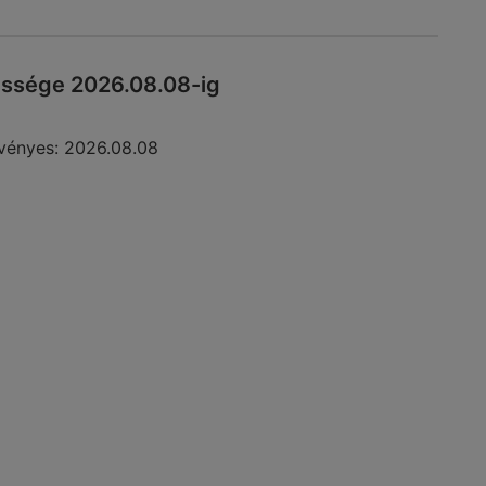
essége 2026.08.08-ig
vényes:
2026.08.08