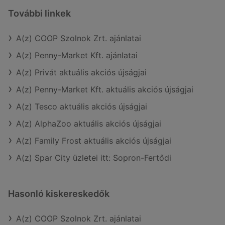
További linkek
A(z) COOP Szolnok Zrt. ajánlatai
A(z) Penny-Market Kft. ajánlatai
A(z) Privát aktuális akciós újságjai
A(z) Penny-Market Kft. aktuális akciós újságjai
A(z) Tesco aktuális akciós újságjai
A(z) AlphaZoo aktuális akciós újságjai
A(z) Family Frost aktuális akciós újságjai
A(z) Spar City üzletei itt: Sopron-Fertődi
Hasonló kiskereskedők
A(z) COOP Szolnok Zrt. ajánlatai