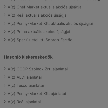
A(z) Chef Market aktuális akciós újságjai
A(z) Reál aktuális akciós újságjai
A(z) Penny-Market Kft. aktuális akciós újságjai
A(z) Príma aktuális akciós újságjai
A(z) Spar üzletei itt: Sopron-Fertődi
Hasonló kiskereskedők
A(z) COOP Szolnok Zrt. ajánlatai
A(z) ALDI ajánlatai
A(z) Tesco ajánlatai
A(z) Penny-Market Kft. ajánlatai
A(z) Reál ajánlatai